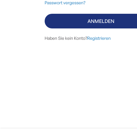
Passwort vergessen?
ANMELDEN
Haben Sie kein Konto?
Registrieren