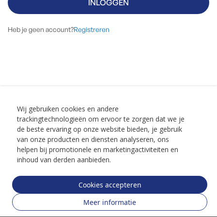
INLOGGEN
Heb je geen account?
Registreren
Wij gebruiken cookies en andere
trackingtechnologieën om ervoor te zorgen dat we je
de beste ervaring op onze website bieden, je gebruik
van onze producten en diensten analyseren, ons
helpen bij promotionele en marketingactiviteiten en
inhoud van derden aanbieden.
Cookies accepteren
Meer informatie