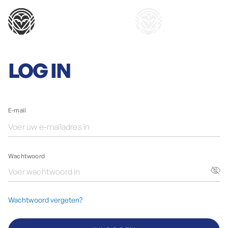
LOG IN
E-mail
Wachtwoord
Wachtwoord vergeten?