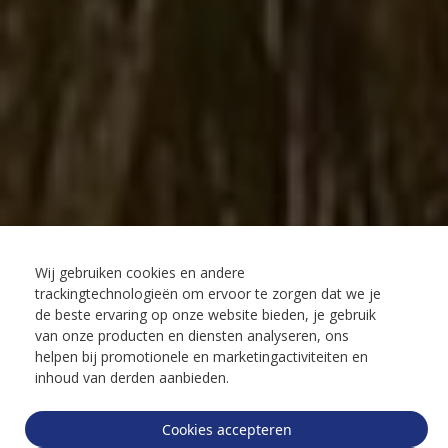
Wij gebruiken cookies en andere
trackingtechnologieën om ervoor te zorgen dat we je
de beste ervaring op onze website bieden, je gebruik
van onze producten en diensten analyseren, ons
helpen bij promotionele en marketingactiviteiten en
inhoud van derden aanbieden.
Cookies accepteren