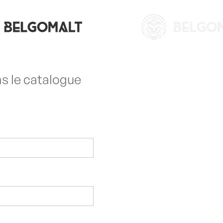
s le catalogue