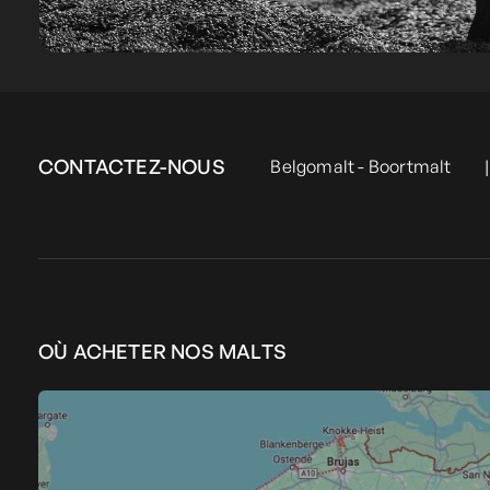
CONTACTEZ-NOUS
Belgomalt - Boortmalt
|
OÙ ACHETER NOS MALTS