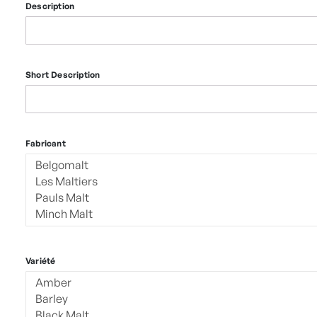
Description
Short Description
Fabricant
Variété