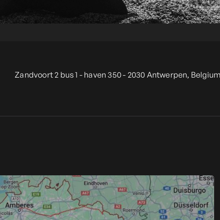
Zandvoort 2 bus 1 - haven 350 - 2030 Antwerpen, Belgium