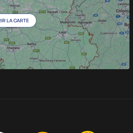
IR LA CARTE