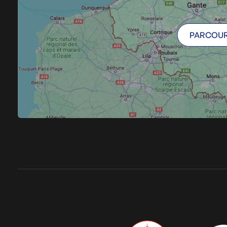
PARCOUR