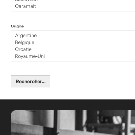
Origine
Rechercher...