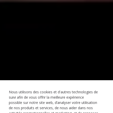
Nous utilisons des cookies et d'autres technologies de
suivi afin de vous offrir la meilleure expérience
possible sur notre site web, d’analyser votre utilisation
de nos produits et services, de nous aider dans nos