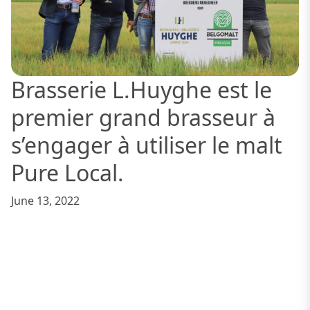
Brasserie L.Huyghe est le
premier grand brasseur à
s’engager à utiliser le malt
Pure Local.
June 13, 2022