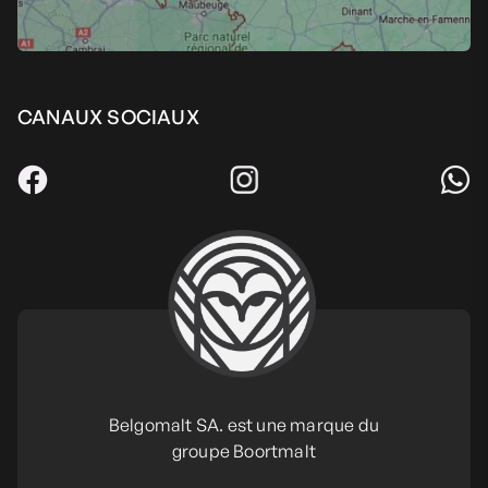
CANAUX SOCIAUX
Belgomalt SA. est une marque du
groupe Boortmalt