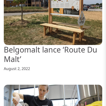
Belgomalt lance ‘Route Du
Malt’
August 2, 2022