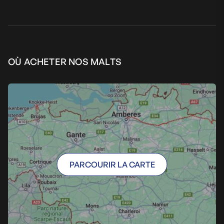
OÙ ACHETER NOS MALTS
PARCOURIR LA CARTE