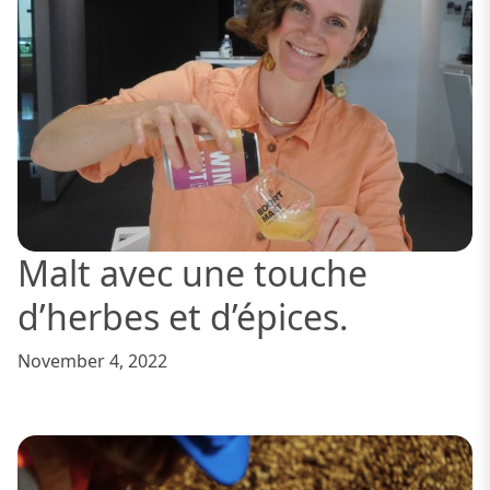
Malt avec une touche
d’herbes et d’épices.
November 4, 2022