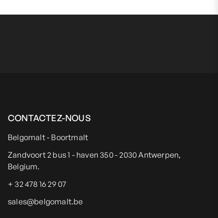
CONTACTEZ-NOUS
Belgomalt - Boortmalt
Zandvoort 2 bus 1 - haven 350 - 2030 Antwerpen,
Belgium.
+ 32 478 16 29 07
sales@belgomalt.be