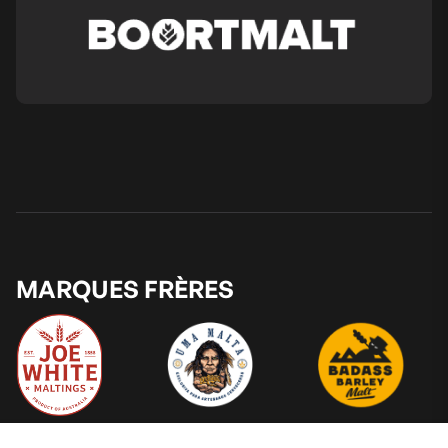
MARQUES FRÈRES