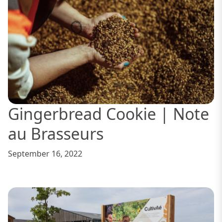
Gingerbread Cookie | Note
au Brasseurs
September 16, 2022