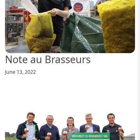
Note au Brasseurs
June 13, 2022