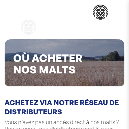
Mon pani
OÙ ACHETER
NOS MALTS
ACHETEZ VIA NOTRE RÉSEAU DE
DISTRIBUTEURS
Vous n’avez pas un accès direct à nos malts ?
Pas de souci, nos distributeurs sont là pour