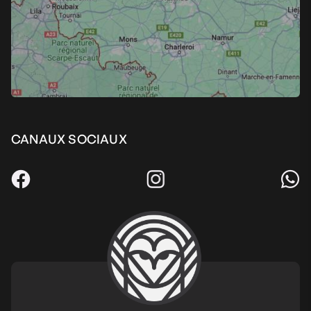
CANAUX SOCIAUX