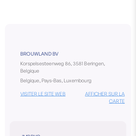
BROUWLAND BV
Korspelsesteenweg 86, 3581 Beringen,
Belgique
Belgique, Pays-Bas, Luxembourg
VISITER LE SITE WEB
AFFICHER SUR LA
CARTE