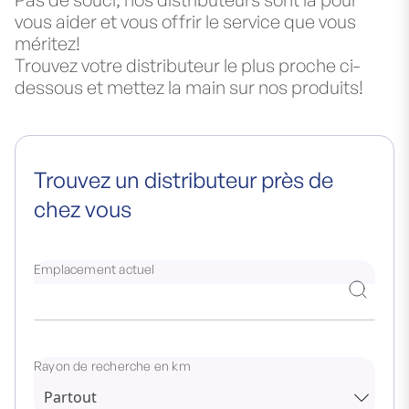
vous aider et vous offrir le service que vous
méritez!
Trouvez votre distributeur le plus proche ci-
dessous et mettez la main sur nos produits!
Trouvez un distributeur près de
chez vous
Emplacement actuel
Rayon de recherche en km