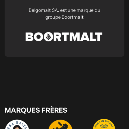
Belgomalt SA. est une marque du
groupe Boortmalt
MARQUES FRÈRES