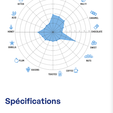
Spécifications