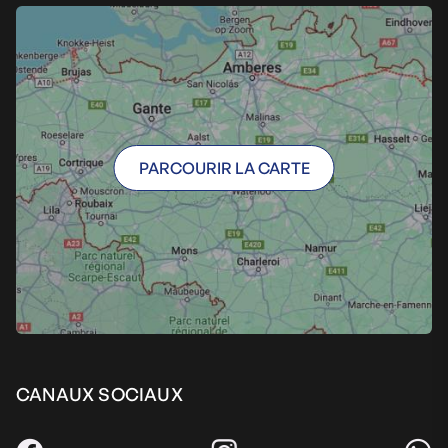
PARCOURIR LA CARTE
CANAUX SOCIAUX