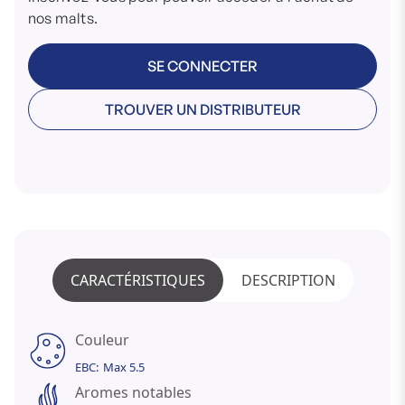
nos malts.
SE CONNECTER
TROUVER UN DISTRIBUTEUR
CARACTÉRISTIQUES
DESCRIPTION
Couleur
EBC:
Max 5.5
Aromes notables