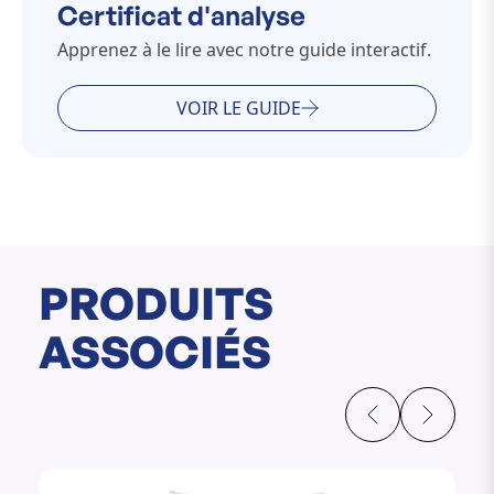
Certificat d'analyse
Apprenez à le lire avec notre guide interactif.
VOIR LE GUIDE
PRODUITS
ASSOCIÉS